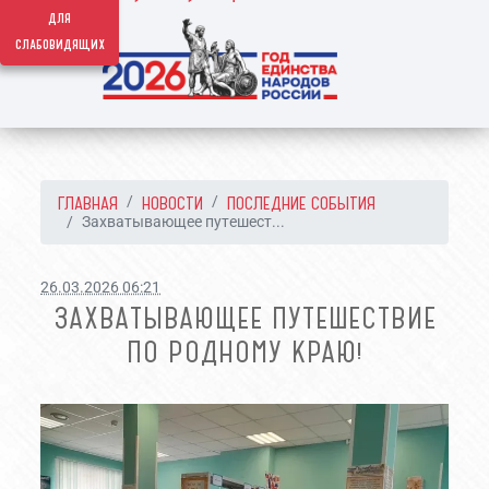
для
слабовидящих
ГЛАВНАЯ
НОВОСТИ
ПОСЛЕДНИЕ СОБЫТИЯ
Захватывающее путешест...
26.03.2026 06:21
ЗАХВАТЫВАЮЩЕЕ ПУТЕШЕСТВИЕ
ПО РОДНОМУ КРАЮ!