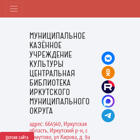
МУНИЦИПАЛЬНОЕ
КАЗЁННОЕ
УЧРЕЖДЕНИЕ
КУЛЬТУРЫ
ЦЕНТРАЛЬНАЯ
БИБЛИОТЕКА
ИРКУТСКОГО
МУНИЦИПАЛЬНОГО
ОКРУГА
адрес: 664540, Иркутская
область, Иркутский р-н, с
Хомутово, ул Кирова, д. 9а
Версия сайта