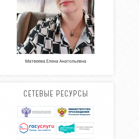
Матвеева Елена Анатольевна
СЕТЕВЫЕ РЕСУРСЫ