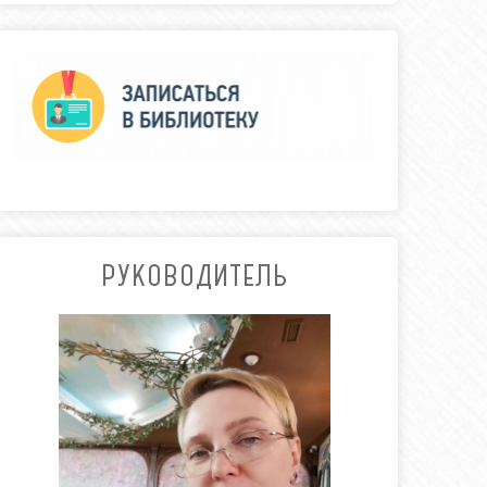
РУКОВОДИТЕЛЬ