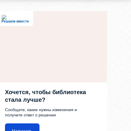
Решаем вместе
Хочется, чтобы библиотека
стала лучше?
Сообщите, какие нужны изменения и
получите ответ о решении