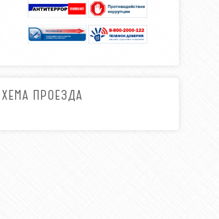
СХЕМА ПРОЕЗДА