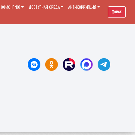
ОФИС (ПМО)
ДОСТУПНАЯ СРЕДА
АНТИКОРРУПЦИЯ
Поиск