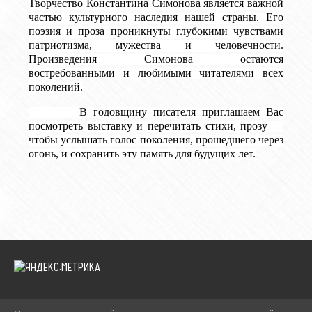
Творчество Константина Симонова является важной
частью культурного наследия нашей страны. Его
поэзия и проза проникнуты глубокими чувствами
патриотизма, мужества и человечности.
Произведения Симонова остаются
востребованными и любимыми читателями всех
поколений.
В годовщину писателя приглашаем Вас
посмотреть выставку и перечитать стихи, прозу —
чтобы услышать голос поколения, прошедшего через
огонь, и сохранить эту память для будущих лет.