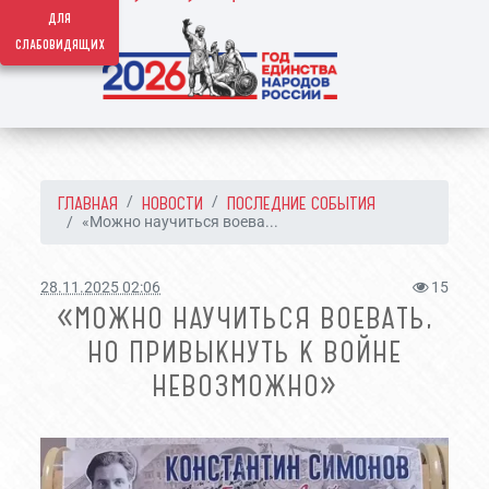
для
слабовидящих
ГЛАВНАЯ
НОВОСТИ
ПОСЛЕДНИЕ СОБЫТИЯ
«Можно научиться воева...
28.11.2025 02:06
15
«МОЖНО НАУЧИТЬСЯ ВОЕВАТЬ,
НО ПРИВЫКНУТЬ К ВОЙНЕ
НЕВОЗМОЖНО»