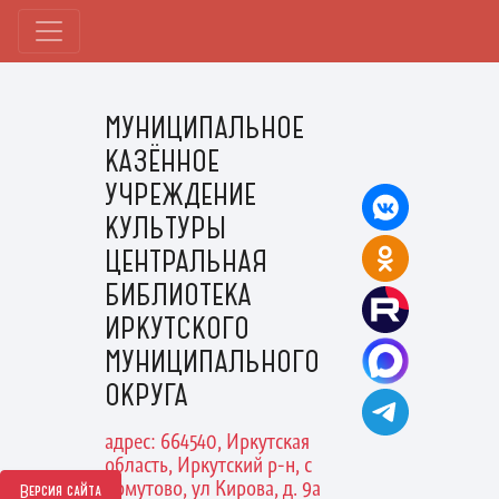
МУНИЦИПАЛЬНОЕ
КАЗЁННОЕ
УЧРЕЖДЕНИЕ
КУЛЬТУРЫ
ЦЕНТРАЛЬНАЯ
БИБЛИОТЕКА
ИРКУТСКОГО
МУНИЦИПАЛЬНОГО
ОКРУГА
адрес: 664540, Иркутская
область, Иркутский р-н, с
Хомутово, ул Кирова, д. 9а
Версия сайта