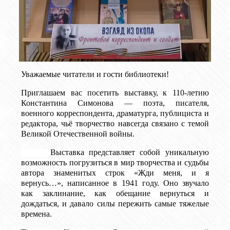
Уважаемые читатели и гости библиотеки!
Приглашаем вас посетить выставку,
к 110-летию
Константина Симонова — поэта, писателя,
военного корреспондента, драматурга, публициста и
редактора, чьё творчество навсегда связано с темой
Великой Отечественной войны.
Выставка представляет собой уникальную
возможность погрузиться в мир творчества и судьбы
автора знаменитых строк «Жди меня, и я
вернусь…»,
написанное в 1941 году. Оно звучало
как заклинание, как обещание вернуться и
дождаться, и давало силы пережить самые тяжелые
времена.