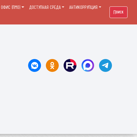
ОФИС (ПМО)
ДОСТУПНАЯ СРЕДА
АНТИКОРРУПЦИЯ
Поиск