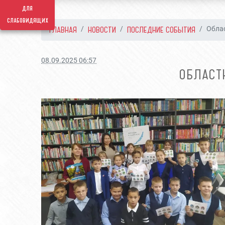
для
слабовидящих
ГЛАВНАЯ
НОВОСТИ
ПОСЛЕДНИЕ СОБЫТИЯ
Облас
08.09.2025 06:57
ОБЛАСТ