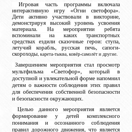
Игровая часть программы включала
интерактивную игру «Огни светофора».
Дети активно участвовали в викторине,
демонстрируя высокий уровень усвоения
материала. На мероприятии ребята
вспоминали на каких транспортных
средствах ездили сказочные герои: ступа,
летучий корабль, русская печь, сапоги-
скороходы
, карета-тыква, ковёр-самолёт и другие.
Завершением мероприятия стал просмотр
мультфильма «Светофор», который в
доступной и увлекательной форме напомнил
детям о важности соблюдения этих правил
для обеспечения собственной безопасности
и безопасности окружающих.
Целью данного мероприятия является
формирование у детей комплексного
понимания и осознанного соблюдения
правил дорожного движения, что является