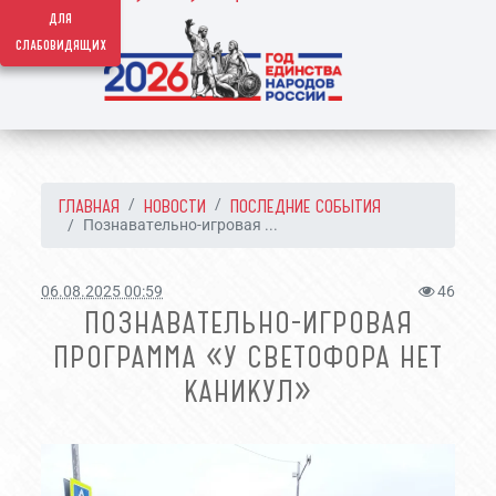
для
слабовидящих
ГЛАВНАЯ
НОВОСТИ
ПОСЛЕДНИЕ СОБЫТИЯ
Познавательно-игровая ...
06.08.2025 00:59
46
ПОЗНАВАТЕЛЬНО-ИГРОВАЯ
ПРОГРАММА «У СВЕТОФОРА НЕТ
КАНИКУЛ»