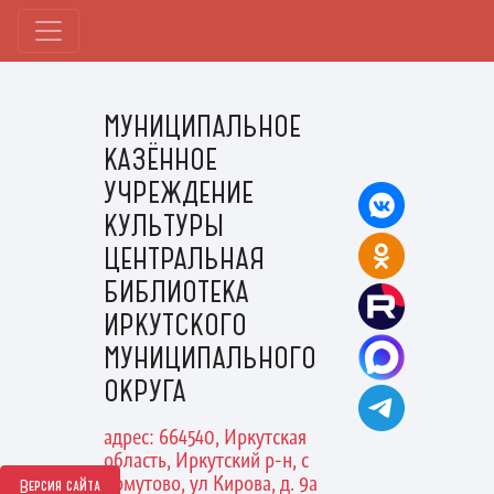
МУНИЦИПАЛЬНОЕ
КАЗЁННОЕ
УЧРЕЖДЕНИЕ
КУЛЬТУРЫ
ЦЕНТРАЛЬНАЯ
БИБЛИОТЕКА
ИРКУТСКОГО
МУНИЦИПАЛЬНОГО
ОКРУГА
адрес: 664540, Иркутская
область, Иркутский р-н, с
Хомутово, ул Кирова, д. 9а
Версия сайта