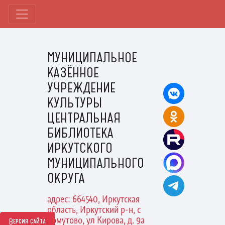
МУНИЦИПАЛЬНОЕ
КАЗЁННОЕ
УЧРЕЖДЕНИЕ
КУЛЬТУРЫ
ЦЕНТРАЛЬНАЯ
БИБЛИОТЕКА
ИРКУТСКОГО
МУНИЦИПАЛЬНОГО
ОКРУГА
адрес: 664540, Иркутская
область, Иркутский р-н, с
Хомутово, ул Кирова, д. 9а
Версия сайта