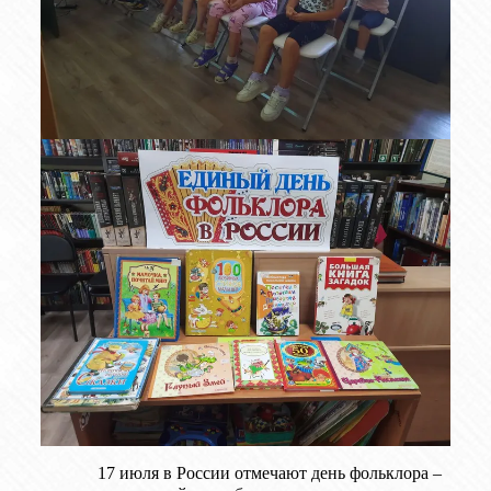
17 июля в России отмечают день фольклора –