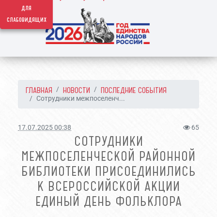
для
слабовидящих
ГЛАВНАЯ
НОВОСТИ
ПОСЛЕДНИЕ СОБЫТИЯ
Сотрудники межпоселенч...
17.07.2025 00:38
65
СОТРУДНИКИ
МЕЖПОСЕЛЕНЧЕСКОЙ РАЙОННОЙ
БИБЛИОТЕКИ ПРИСОЕДИНИЛИСЬ
К ВСЕРОССИЙСКОЙ АКЦИИ
ЕДИНЫЙ ДЕНЬ ФОЛЬКЛОРА