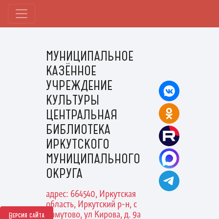
МУНИЦИПАЛЬНОЕ
КАЗЁННОЕ
УЧРЕЖДЕНИЕ
КУЛЬТУРЫ
ЦЕНТРАЛЬНАЯ
БИБЛИОТЕКА
ИРКУТСКОГО
МУНИЦИПАЛЬНОГО
ОКРУГА
адрес: 664540, Иркутская
область, Иркутский р-н, с
Хомутово, ул Кирова, д. 9а
Версия сайта