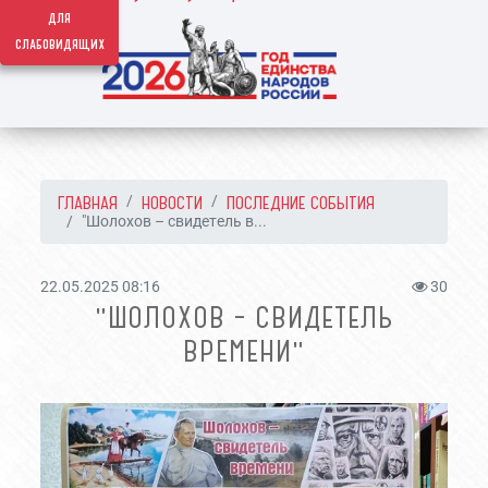
для
слабовидящих
ГЛАВНАЯ
НОВОСТИ
ПОСЛЕДНИЕ СОБЫТИЯ
"Шолохов – свидетель в...
22.05.2025 08:16
30
"ШОЛОХОВ – СВИДЕТЕЛЬ
ВРЕМЕНИ"