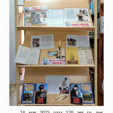
24 мая 2025 года 120 лет со дня