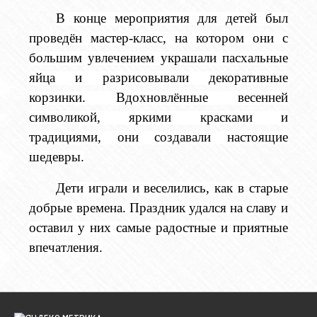
В конце мероприятия для детей был
проведён мастер-класс, на котором они с
большим увлечением украшали пасхальные
яйца и разрисовывали декоративные
корзинки. Вдохновлённые весенней
символикой, яркими красками и
традициями, они создавали настоящие
шедевры.
Дети играли и веселились, как в старые
добрые времена. Праздник удался на славу и
оставил у них самые радостные и приятные
впечатления.