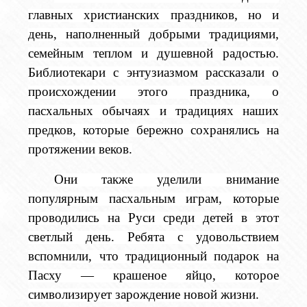
главных христианских праздников, но и
день, наполненный добрыми традициями,
семейным теплом и душевной радостью.
Библиотекари с энтузиазмом рассказали о
происхождении этого праздника, о
пасхальных обычаях и традициях наших
предков, которые бережно сохранялись на
протяжении веков.
Они также уделили внимание
популярным пасхальным играм, которые
проводились на Руси среди детей в этот
светлый день. Ребята с удовольствием
вспомнили, что традиционный подарок на
Пасху — крашеное яйцо, которое
символизирует зарождение новой жизни.