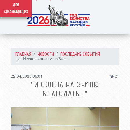
для
слабовидящих
ГЛАВНАЯ
НОВОСТИ
ПОСЛЕДНИЕ СОБЫТИЯ
"И сошла на землю благ...
22.04.2025 06:01
21
"И СОШЛА НА ЗЕМЛЮ
БЛАГОДАТЬ…"