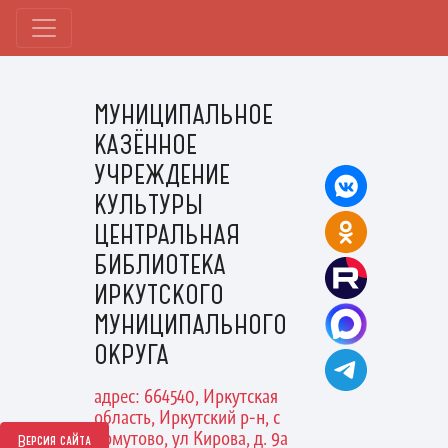
МУНИЦИПАЛЬНОЕ
КАЗЁННОЕ
УЧРЕЖДЕНИЕ
КУЛЬТУРЫ
ЦЕНТРАЛЬНАЯ
БИБЛИОТЕКА
ИРКУТСКОГО
МУНИЦИПАЛЬНОГО
ОКРУГА
адрес: 664540, Иркутская
область, Иркутский р-н, с
Хомутово, ул Кирова, д. 9а
Версия сайта