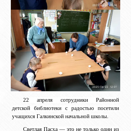
22 апреля сотрудники Районной
детской библиотеки с радостью посетили
учащихся Галкинской начальной школы.
Светлая Пасха — это не только один из