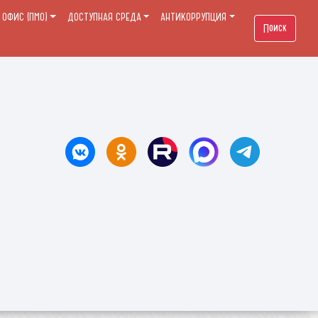
ОФИС (ПМО)
ДОСТУПНАЯ СРЕДА
АНТИКОРРУПЦИЯ
Поиск