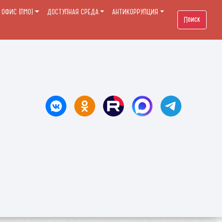
ОФИС (ПМО)
ДОСТУПНАЯ СРЕДА
АНТИКОРРУПЦИЯ
Поиск