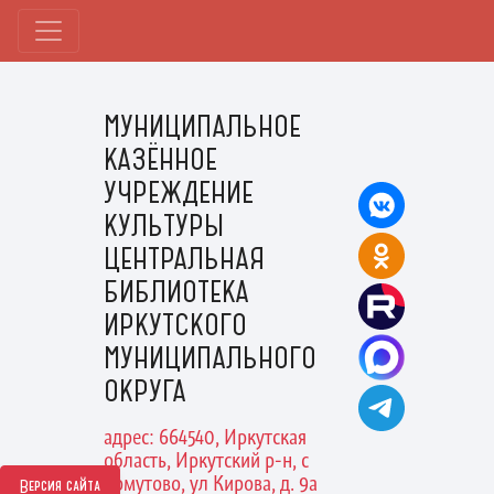
МУНИЦИПАЛЬНОЕ
КАЗЁННОЕ
УЧРЕЖДЕНИЕ
КУЛЬТУРЫ
ЦЕНТРАЛЬНАЯ
БИБЛИОТЕКА
ИРКУТСКОГО
МУНИЦИПАЛЬНОГО
ОКРУГА
адрес: 664540, Иркутская
область, Иркутский р-н, с
Хомутово, ул Кирова, д. 9а
Версия сайта