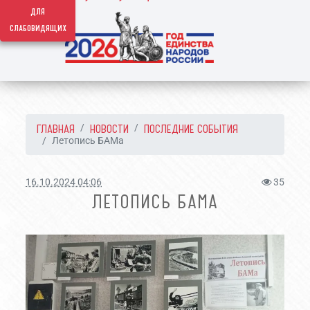
для
слабовидящих
ГЛАВНАЯ
НОВОСТИ
ПОСЛЕДНИЕ СОБЫТИЯ
Летопись БАМа
16.10.2024 04:06
35
ЛЕТОПИСЬ БАМА