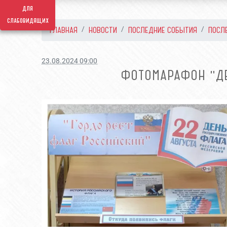
для
слабовидящих
ГЛАВНАЯ
НОВОСТИ
ПОСЛЕДНИЕ СОБЫТИЯ
ПОСЛ
23.08.2024 09:00
ФОТОМАРАФОН "Д