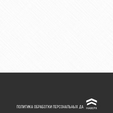
^
ПОЛИТИКА ОБРАБОТКИ ПЕРСОНАЛЬНЫХ ДАННЫХ