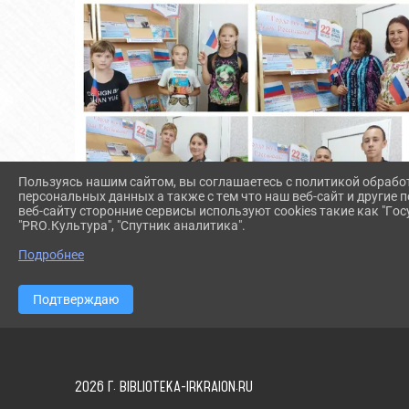
Пользуясь нашим сайтом, вы соглашаетесь с политикой обрабо
персональных данных а также с тем что наш веб-сайт и другие
веб-сайту сторонние сервисы используют cookies такие как "Госу
"PRO.Культура", "Спутник аналитика".
Подробнее
Подтверждаю
2026 Г. BIBLIOTEKA-IRKRAION.RU