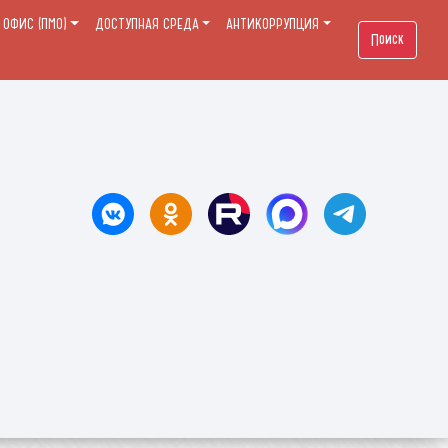
ОФИС (ПМО)
ДОСТУПНАЯ СРЕДА
АНТИКОРРУПЦИЯ
Поиск