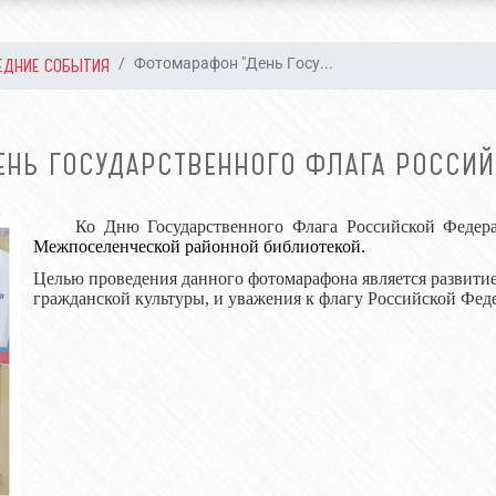
ЕДНИЕ СОБЫТИЯ
Фотомарафон "День Госу...
ЕНЬ ГОСУДАРСТВЕННОГО ФЛАГА РОССИЙ
Ко Дню Государственного Флага Российской Федер
Межпоселенческой районной библиотекой.
Целью проведения данного фотомарафона является развитие
гражданской культуры, и уважения к флагу Российской Фед