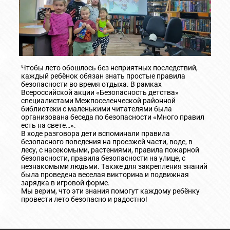
Чтобы лето обошлось без неприятных последствий,
каждый ребёнок обязан знать простые правила
безопасности во время отдыха. В рамках
Всероссийской акции «Безопасность детства»
специалистами Межпоселенческой районной
библиотеки с маленькими читателями была
организована беседа по безопасности «Много правил
есть на свете…».
В ходе разговора дети вспоминали правила
безопасного поведения на проезжей части, воде, в
лесу, с насекомыми, растениями, правила пожарной
безопасности, правила безопасности на улице, с
незнакомыми людьми. Также для закрепления знаний
была проведена веселая викторина и подвижная
зарядка в игровой форме.
Мы верим, что эти знания помогут каждому ребёнку
провести лето безопасно и радостно!