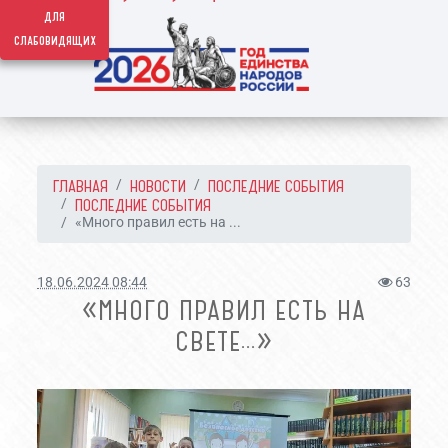
для
слабовидящих
ГЛАВНАЯ
НОВОСТИ
ПОСЛЕДНИЕ СОБЫТИЯ
ПОСЛЕДНИЕ СОБЫТИЯ
«Много правил есть на ...
18.06.2024 08:44
63
«МНОГО ПРАВИЛ ЕСТЬ НА
СВЕТЕ…»