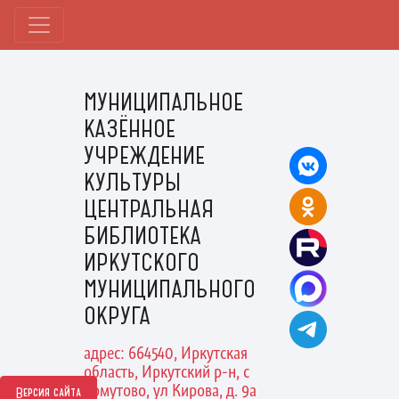
МУНИЦИПАЛЬНОЕ
КАЗЁННОЕ
УЧРЕЖДЕНИЕ
КУЛЬТУРЫ
ЦЕНТРАЛЬНАЯ
БИБЛИОТЕКА
ИРКУТСКОГО
МУНИЦИПАЛЬНОГО
ОКРУГА
адрес: 664540, Иркутская
область, Иркутский р-н, с
Хомутово, ул Кирова, д. 9а
Версия сайта