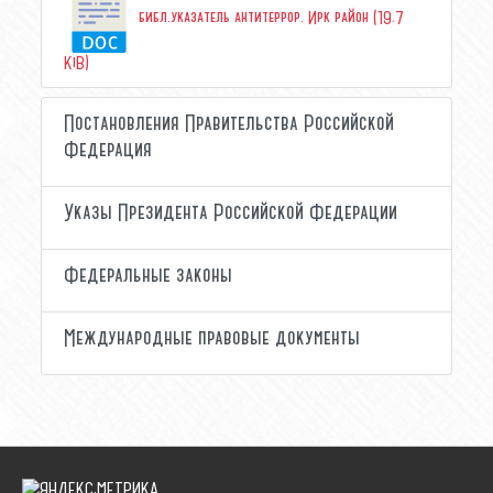
библ.указатель антитеррор. Ирк район (19.7
KiB)
Постановления Правительства Российской
Федерация
Указы Президента Российской Федерации
Федеральные законы
Международные правовые документы