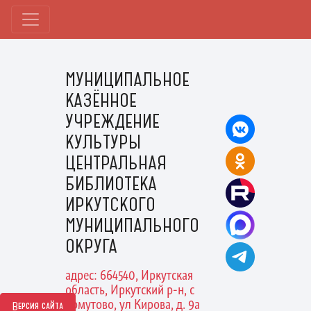
МУНИЦИПАЛЬНОЕ
КАЗЁННОЕ
УЧРЕЖДЕНИЕ
КУЛЬТУРЫ
ЦЕНТРАЛЬНАЯ
БИБЛИОТЕКА
ИРКУТСКОГО
МУНИЦИПАЛЬНОГО
ОКРУГА
адрес: 664540, Иркутская
область, Иркутский р-н, с
Хомутово, ул Кирова, д. 9а
Версия сайта