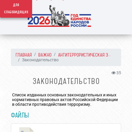
для
слабовидящих
ГЛАВНАЯ
ВАЖНО
АНТИТЕРРОРИСТИЧЕСКАЯ З...
Законодательство
35
ЗАКОНОДАТЕЛЬСТВО
Список изданных основных законодательных и иных
нормативных правовых актов Российской Федерации
в области противодействия терроризму.
ФАЙЛЫ