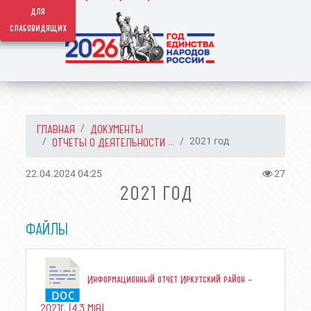
для
слабовидящих
ГЛАВНАЯ
ДОКУМЕНТЫ
ОТЧЕТЫ О ДЕЯТЕЛЬНОСТИ ...
2021 год
22.04.2024 04:25
27
2021 ГОД
ФАЙЛЫ
Информационный отчет Иркутский район -
2021г. (4.3 MiB)