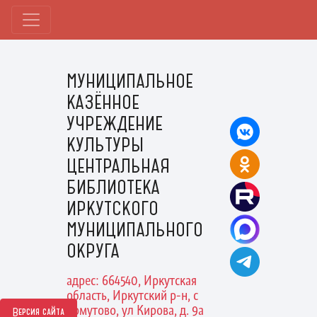
МУНИЦИПАЛЬНОЕ
КАЗЁННОЕ
УЧРЕЖДЕНИЕ
КУЛЬТУРЫ
ЦЕНТРАЛЬНАЯ
БИБЛИОТЕКА
ИРКУТСКОГО
МУНИЦИПАЛЬНОГО
ОКРУГА
адрес: 664540, Иркутская
область, Иркутский р-н, с
Хомутово, ул Кирова, д. 9а
Версия сайта