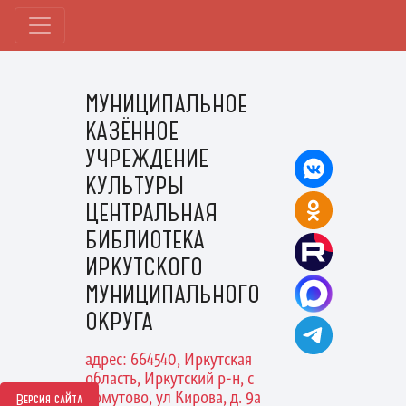
МУНИЦИПАЛЬНОЕ
КАЗЁННОЕ
УЧРЕЖДЕНИЕ
КУЛЬТУРЫ
ЦЕНТРАЛЬНАЯ
БИБЛИОТЕКА
ИРКУТСКОГО
МУНИЦИПАЛЬНОГО
ОКРУГА
адрес: 664540, Иркутская
область, Иркутский р-н, с
Хомутово, ул Кирова, д. 9а
Версия сайта