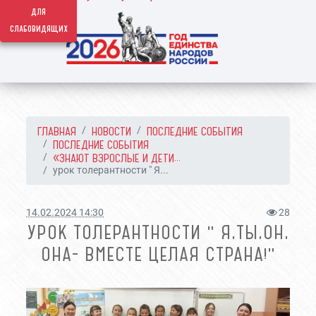
для
слабовидящих
ГЛАВНАЯ
НОВОСТИ
ПОСЛЕДНИЕ СОБЫТИЯ
ПОСЛЕДНИЕ СОБЫТИЯ
«ЗНАЮТ ВЗРОСЛЫЕ И ДЕТИ...
урок толерантности " Я...
14.02.2024 14:30
28
УРОК ТОЛЕРАНТНОСТИ " Я,ТЫ,ОН,
ОНА- ВМЕСТЕ ЦЕЛАЯ СТРАНА!"