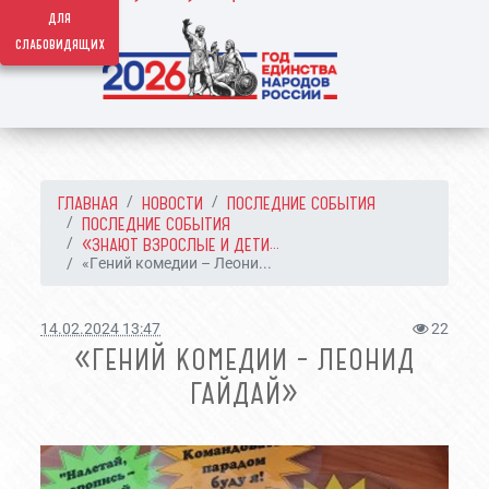
для
слабовидящих
ГЛАВНАЯ
НОВОСТИ
ПОСЛЕДНИЕ СОБЫТИЯ
ПОСЛЕДНИЕ СОБЫТИЯ
«ЗНАЮТ ВЗРОСЛЫЕ И ДЕТИ...
«Гений комедии – Леони...
14.02.2024 13:47
22
«ГЕНИЙ КОМЕДИИ – ЛЕОНИД
ГАЙДАЙ»