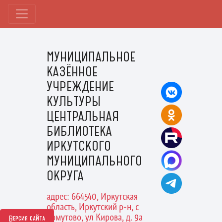
МУНИЦИПАЛЬНОЕ
КАЗЁННОЕ
УЧРЕЖДЕНИЕ
КУЛЬТУРЫ
ЦЕНТРАЛЬНАЯ
БИБЛИОТЕКА
ИРКУТСКОГО
МУНИЦИПАЛЬНОГО
ОКРУГА
адрес: 664540, Иркутская
область, Иркутский р-н, с
Хомутово, ул Кирова, д. 9а
Версия сайта