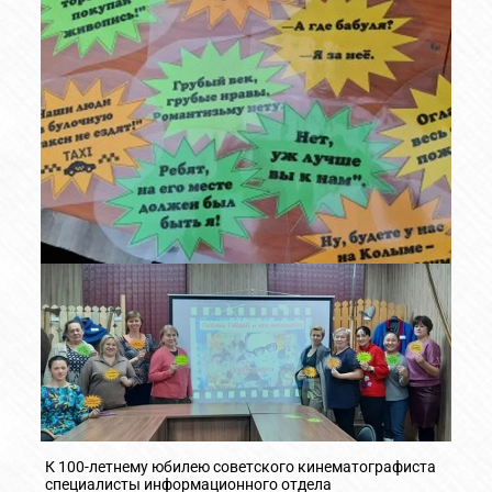
К 100-летнему юбилею советского кинематографиста
специалисты информационного отдела