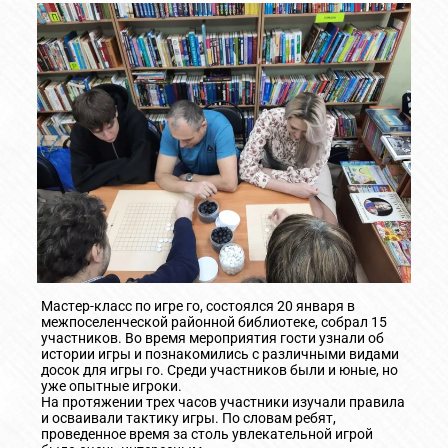
Мастер-класс по игре го, состоялся 20 января в
межпоселенческой районной библиотеке, собрал 15
участников. Во время мероприятия гости узнали об
истории игры и познакомились с различными видами
досок для игры го. Среди участников были и юные, но
уже опытные игроки.
На протяжении трех часов участники изучали правила
и осваивали тактику игры. По словам ребят,
проведенное время за столь увлекательной игрой