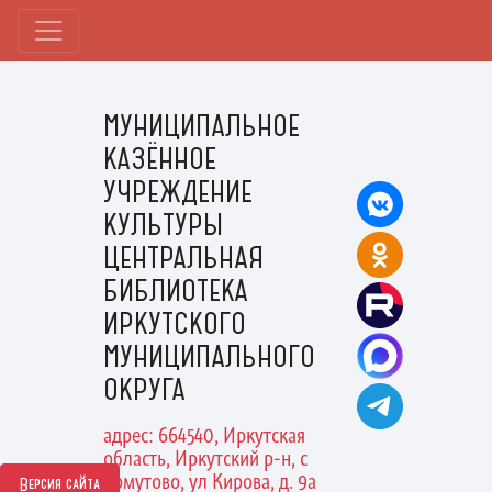
МУНИЦИПАЛЬНОЕ
КАЗЁННОЕ
УЧРЕЖДЕНИЕ
КУЛЬТУРЫ
ЦЕНТРАЛЬНАЯ
БИБЛИОТЕКА
ИРКУТСКОГО
МУНИЦИПАЛЬНОГО
ОКРУГА
адрес: 664540, Иркутская
область, Иркутский р-н, с
Хомутово, ул Кирова, д. 9а
Версия сайта