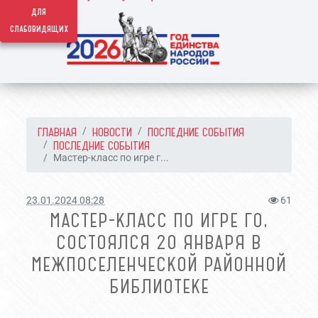
для
слабовидящих
ГЛАВНАЯ
НОВОСТИ
ПОСЛЕДНИЕ СОБЫТИЯ
ПОСЛЕДНИЕ СОБЫТИЯ
Мастер-класс по игре г...
23.01.2024 08:28
61
МАСТЕР-КЛАСС ПО ИГРЕ ГО,
СОСТОЯЛСЯ 20 ЯНВАРЯ В
МЕЖПОСЕЛЕНЧЕСКОЙ РАЙОННОЙ
БИБЛИОТЕКЕ